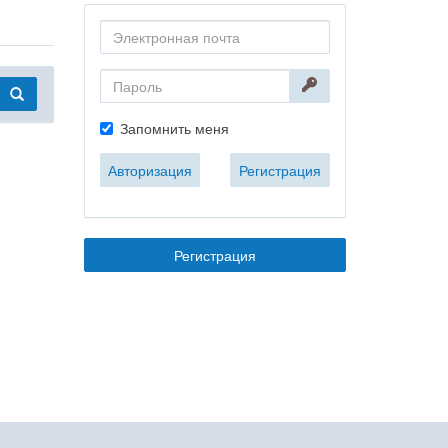
Запомнить меня
Авторизация
Регистрация
Регистрация