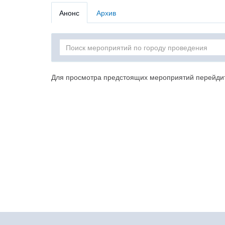
Анонс
Архив
Для просмотра предстоящих мероприятий перейдите