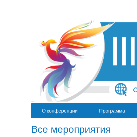
О конференции
Программа
Все мероприятия