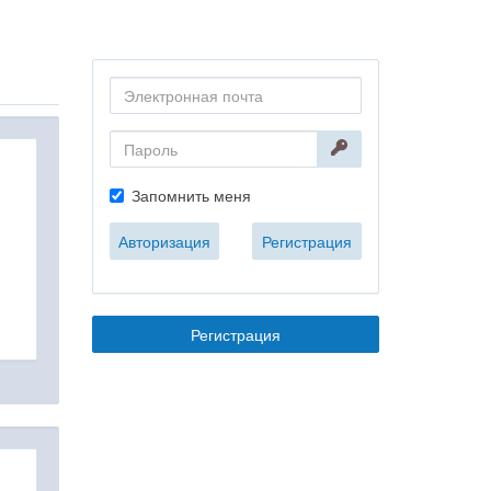
Запомнить меня
Авторизация
Регистрация
Регистрация